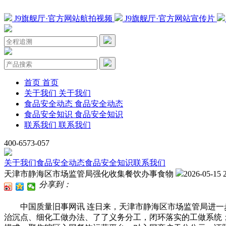
J9旗舰厅·官方网站航拍视频
J9旗舰厅·官方网站宣传片
首页
首页
关于我们
关于我们
食品安全动态
食品安全动态
食品安全知识
食品安全知识
联系我们
联系我们
400-6573-057
关于我们
食品安全动态
食品安全知识
联系我们
天津市静海区市场监管局强化收集餐饮办事食物
2026-05-15 
分享到：
中国质量旧事网讯 连日来，天津市静海区市场监管局进一步
治沉点、细化工做办法、了了义务分工，闭环落实的工做系统；