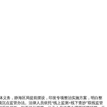
体义务，静海区局提前摆设，印发专项整治实施方案，明白整
沉点监管办法。法律人员依托“线上监测+线下查抄”双线监管