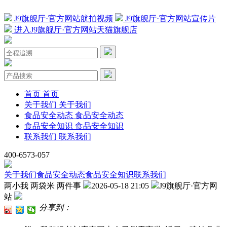
J9旗舰厅·官方网站航拍视频
J9旗舰厅·官方网站宣传片
进入J9旗舰厅·官方网站天猫旗舰店
首页
首页
关于我们
关于我们
食品安全动态
食品安全动态
食品安全知识
食品安全知识
联系我们
联系我们
400-6573-057
关于我们
食品安全动态
食品安全知识
联系我们
两小我 两袋米 两件事
2026-05-18 21:05
J9旗舰厅·官方网
站
分享到：