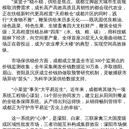
“菜篮子”稳不稳，供给是焦点。成都立脚超大城市生齿规
模取消费需求，成长高产高效高质且具韧性的都会现代农业，
正在扶植新时代更高程度“天府粮仓”成都片区的同时，践
行“大食物不雅”，鞭策供给来历多元化——既巩固优良粮油、
绿色蔬菜、特色生果、生猪畜禽四大支柱财产，鞭策全链升
级；又高程度扶植丛林“四库”（水、钱、粮、碳），用科技赋
能林下经济，向空间要产量。全球首座20层无人化垂曲动物工
场正在蓉投运，成为“农业摩天大楼”的典型，实现空间高效操
纵。
市场保供稳价方面，成都成立笼盖全市近300个监测点的
价钱监测收集，全年采集阐发价钱数据近30万条，并取德阳、
眉山、资阳及沉庆成立价钱协做取预警研究机制，灵敏捕获市
场异动“苗头”，为科学决策供给数据支持。
“小菜篮”事关“大平易近生”。近年来，成都将其做为一项
系统工程细心谋划，14个部分协同发力，建立起从田间到餐桌
的全链条保障系统。从产得出到运得快，从销得畅到管得牢，
成都正为守护市平易近“舌尖上的幸福”。
这一系统的“心净”，是濛阳、白家、三联家禽三大国度级
或区域性批发市场，三者功能互补构成集群效应：濛阳市场侧