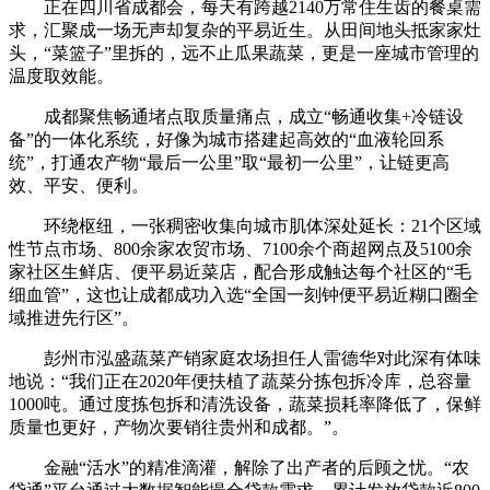
正在四川省成都会，每天有跨越2140万常住生齿的餐桌需
求，汇聚成一场无声却复杂的平易近生。从田间地头抵家家灶
头，“菜篮子”里拆的，远不止瓜果蔬菜，更是一座城市管理的
温度取效能。
成都聚焦畅通堵点取质量痛点，成立“畅通收集+冷链设
备”的一体化系统，好像为城市搭建起高效的“血液轮回系
统”，打通农产物“最后一公里”取“最初一公里”，让链更高
效、平安、便利。
环绕枢纽，一张稠密收集向城市肌体深处延长：21个区域
性节点市场、800余家农贸市场、7100余个商超网点及5100余
家社区生鲜店、便平易近菜店，配合形成触达每个社区的“毛
细血管”，这也让成都成功入选“全国一刻钟便平易近糊口圈全
域推进先行区”。
彭州市泓盛蔬菜产销家庭农场担任人雷德华对此深有体味
地说：“我们正在2020年便扶植了蔬菜分拣包拆冷库，总容量
1000吨。通过度拣包拆和清洗设备，蔬菜损耗率降低了，保鲜
质量也更好，产物次要销往贵州和成都。”。
金融“活水”的精准滴灌，解除了出产者的后顾之忧。“农