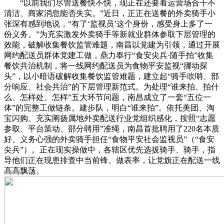
“以前我们尽管送餐快不快，现正在还要看运营场合干不
清洁、商家消息能否失实。”近日，正正在送餐的外卖骑手小
张深有感到地说，“有了‘监视员’这个身份，感受身上多了一
份义务。”为充实激发外卖骑手等新就业群体参取下层管理的
效能，破解收集餐饮监管难题，南昌以党建为引领，通过开展
网约配送员群体党建工做，鼎力奉行“食安尖兵·随手拍”收集
餐饮共治机制，将一线网约配送员为食物平安监视“挪动探
头”，以小暗语破解收集餐饮监管难题，建立起“骑手吹哨、部
分响应、社会共治”的下层管理新范式。为处理“谁来拍、拍什
么、怎样处、怎样”五大环节问题，南昌成立了一套“五位一
体”的完整工做链条。建步队，明白“谁来拍”。依托美团、淘
宝闪购、充实阐扬属地外卖配送行业党组织感化，按照“志愿
参取、平台策动、部分聘用”准绳，南昌首批聘用了220名本质
好、义务心强的外卖骑手担任“食物平安社会监视员”（“食安
尖兵”）。正在现实操做中，各辖区优先选拔骑手、骑手，指
导他们正在现患排查中当前锋、做表率，让党旗正在配送一线
高高飘荡。