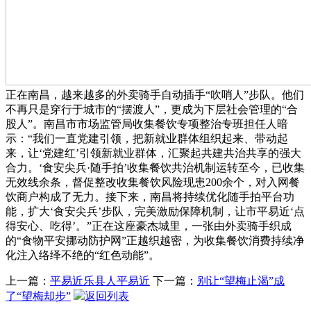
正在南昌，越来越多的外卖骑手自动插手“吹哨人”步队。他们
不再只是穿行于城市的“摆渡人”，更成为下层社会管理的“合
股人”。南昌市市场监管局收集餐饮专项整治专班担任人暗
示：“我们一直党建引领，把新就业群体组织起来、带动起
来，让‘党建红’引领新就业群体，汇聚起共建共治共享的强大
合力。‘食安尖兵·随手拍’收集餐饮共治机制运转至今，已收集
无效线余条，督促整改收集餐饮风险现患200余个，对入网餐
饮商户构成了无力。接下来，南昌将持续优化随手拍平台功
能，扩大‘食安尖兵’步队，完美激励保障机制，让市平易近‘点
得安心、吃得’。”正在这座豪杰城里，一张由外卖骑手织成
的“食物平安挪动防护网”正越织越密，为收集餐饮消费持续净
化注入络绎不绝的“红色动能”。
上一篇：
平易近乐县人平易近
下一篇：
别让“望梅止渴”成
了“望梅却步”
返回列表