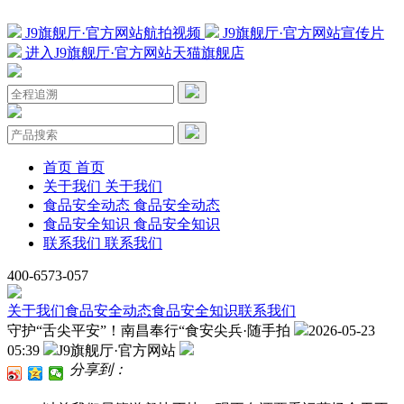
J9旗舰厅·官方网站航拍视频
J9旗舰厅·官方网站宣传片
进入J9旗舰厅·官方网站天猫旗舰店
首页
首页
关于我们
关于我们
食品安全动态
食品安全动态
食品安全知识
食品安全知识
联系我们
联系我们
400-6573-057
关于我们
食品安全动态
食品安全知识
联系我们
守护“舌尖平安”！南昌奉行“食安尖兵·随手拍
2026-05-23
05:39
J9旗舰厅·官方网站
分享到：