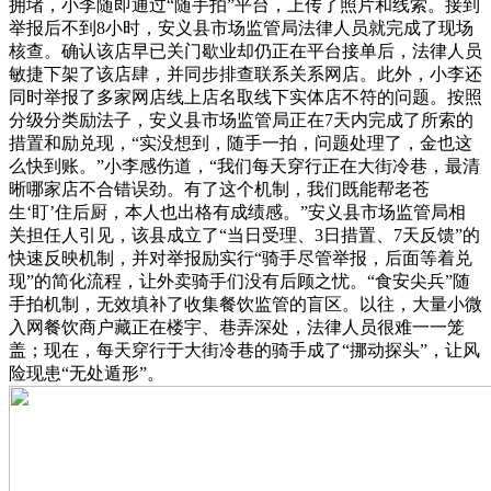
拥堵，小李随即通过“随手拍”平台，上传了照片和线索。接到
举报后不到8小时，安义县市场监管局法律人员就完成了现场
核查。确认该店早已关门歇业却仍正在平台接单后，法律人员
敏捷下架了该店肆，并同步排查联系关系网店。此外，小李还
同时举报了多家网店线上店名取线下实体店不符的问题。按照
分级分类励法子，安义县市场监管局正在7天内完成了所索的
措置和励兑现，“实没想到，随手一拍，问题处理了，金也这
么快到账。”小李感伤道，“我们每天穿行正在大街冷巷，最清
晰哪家店不合错误劲。有了这个机制，我们既能帮老苍
生‘盯’住后厨，本人也出格有成绩感。”安义县市场监管局相
关担任人引见，该县成立了“当日受理、3日措置、7天反馈”的
快速反映机制，并对举报励实行“骑手尽管举报，后面等着兑
现”的简化流程，让外卖骑手们没有后顾之忧。“食安尖兵”随
手拍机制，无效填补了收集餐饮监管的盲区。以往，大量小微
入网餐饮商户藏正在楼宇、巷弄深处，法律人员很难一一笼
盖；现在，每天穿行于大街冷巷的骑手成了“挪动探头”，让风
险现患“无处遁形”。