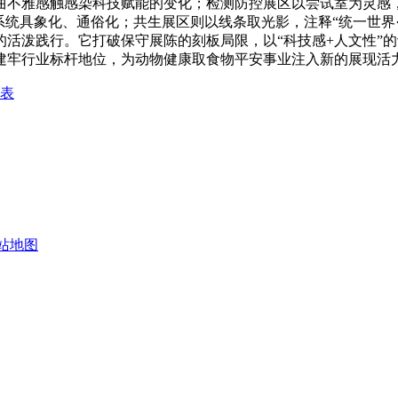
曲不雅感触感染科技赋能的变化；检测防控展区以尝试室为灵感，
系统具象化、通俗化；共生展区则以线条取光影，注释“统一世界·
活泼践行。它打破保守展陈的刻板局限，以“科技感+人文性”
建牢行业标杆地位，为动物健康取食物平安事业注入新的展现活
表
站地图