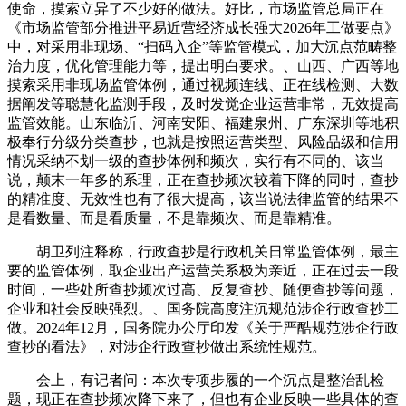
使命，摸索立异了不少好的做法。好比，市场监管总局正在
《市场监管部分推进平易近营经济成长强大2026年工做要点》
中，对采用非现场、“扫码入企”等监管模式，加大沉点范畴整
治力度，优化管理能力等，提出明白要求。、山西、广西等地
摸索采用非现场监管体例，通过视频连线、正在线检测、大数
据阐发等聪慧化监测手段，及时发觉企业运营非常，无效提高
监管效能。山东临沂、河南安阳、福建泉州、广东深圳等地积
极奉行分级分类查抄，也就是按照运营类型、风险品级和信用
情况采纳不划一级的查抄体例和频次，实行有不同的、该当
说，颠末一年多的系理，正在查抄频次较着下降的同时，查抄
的精准度、无效性也有了很大提高，该当说法律监管的结果不
是看数量、而是看质量，不是靠频次、而是靠精准。
胡卫列注释称，行政查抄是行政机关日常监管体例，最主
要的监管体例，取企业出产运营关系极为亲近，正在过去一段
时间，一些处所查抄频次过高、反复查抄、随便查抄等问题，
企业和社会反映强烈。、国务院高度注沉规范涉企行政查抄工
做。2024年12月，国务院办公厅印发《关于严酷规范涉企行政
查抄的看法》，对涉企行政查抄做出系统性规范。
会上，有记者问：本次专项步履的一个沉点是整治乱检
题，现正在查抄频次降下来了，但也有企业反映一些具体的查