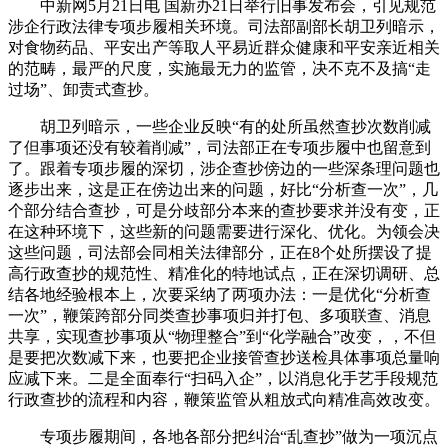
中新网5月21日电 国新办21日举行旧事发布会，引见规范
涉企行政法律专项步履相关环境。司法部副部长胡卫列暗示，
对食物药品、平安出产等取人平易近群众健康和平安亲近相关
的范畴，最严的尺度，实施最无力的监管，决不克不及搞“走
过场”、卸责式查抄。
胡卫列暗示，一些企业反映“有的处所虽然查抄次数削减
了但事项还没有较着削减”，司法部正在专项步履中也留意到
了。跟着专项步履的深切，涉企查抄傍边的一些深条理问题也
逐步出来，这是正在傍边出来的问题，好比“分析查一次”，几
个部分结合查抄，可是分歧部分本来的查抄要求并没有变，正
在这种环境下，这些新的问题需要进行深化、优化。为领会决
这些问题，司法部会同相关法律部分，正在8个处所摆设了提
高行政查抄的规范性、精准化的特地试点，正在深切调研、总
结各地经验根本上，次要采纳了两项办法：一是优化“分析查
一次”，鞭策跨部分同类查抄事项归并打包、多项联查、消息
共享，实现查抄事项从“物理整合”到“化学融合”改变，，不但
是要把次数减下来，也要把企业接管查抄送检具体事项总量响
应减下来。二是全面奉行“扫码入企”，以消息化手艺手段规范
行政查抄的流程和内容，鞭策监管从粗放式向精准高效改变。
专项步履期间，各地各部分把纠治“乱查抄”做为一项沉点