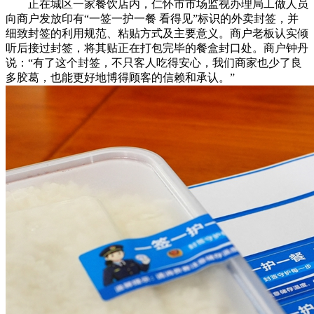
正在城区一家餐饮店内，仁怀市市场监视办理局工做人员
向商户发放印有“一签一护一餐 看得见”标识的外卖封签，并
细致封签的利用规范、粘贴方式及主要意义。商户老板认实倾
听后接过封签，将其贴正在打包完毕的餐盒封口处。商户钟丹
说：“有了这个封签，不只客人吃得安心，我们商家也少了良
多胶葛，也能更好地博得顾客的信赖和承认。”