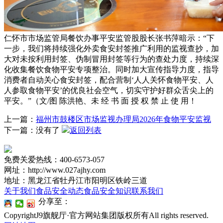
仁怀市市场监管局餐饮办事平安监管股股长张书萍暗示：“下
一步，我们将持续强化外卖食安封签推广利用的监视查抄，加
大对未按利用封签、伪制冒用封签等行为的查处力度，持续深
化收集餐饮食物平安专项整治。同时加大宣传指导力度，指导
消费者自动关心食安封签，配合营制‘人人关怀食物平安、人
人参取食物平安’的优良社会空气，切实守护好群众舌尖上的
平安。”（文/图 陈洪艳、未 经 书 面 授 权 禁 止 使 用！
上一篇：
福州市鼓楼区市场监视办理局2026年食物平安监视
下一篇：没有了
返回列表
免费关爱热线：400-6573-057
网址：http://www.027ajhy.com
地址：黑龙江省牡丹江市阳明区铁岭三道
关于我们
食品安全动态
食品安全知识
联系我们
分享至：
CopyrightJ9旗舰厅·官方网站集团版权所有All rights reserved.