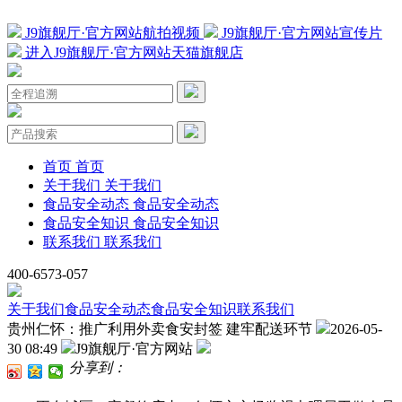
J9旗舰厅·官方网站航拍视频
J9旗舰厅·官方网站宣传片
进入J9旗舰厅·官方网站天猫旗舰店
首页
首页
关于我们
关于我们
食品安全动态
食品安全动态
食品安全知识
食品安全知识
联系我们
联系我们
400-6573-057
关于我们
食品安全动态
食品安全知识
联系我们
贵州仁怀：推广利用外卖食安封签 建牢配送环节
2026-05-
30 08:49
J9旗舰厅·官方网站
分享到：