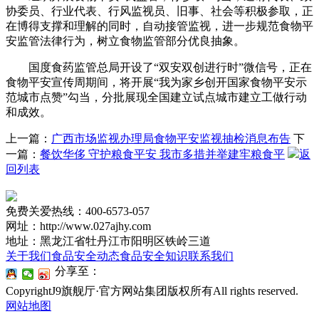
协委员、行业代表、行风监视员、旧事、社会等积极参取，正
在博得支撑和理解的同时，自动接管监视，进一步规范食物平
安监管法律行为，树立食物监管部分优良抽象。
国度食药监管总局开设了“双安双创进行时”微信号，正在
食物平安宣传周期间，将开展“我为家乡创开国家食物平安示
范城市点赞”勾当，分批展现全国建立试点城市建立工做行动
和成效。
上一篇：
广西市场监视办理局食物平安监视抽检消息布告
下
一篇：
餐饮华侈 守护粮食平安 我市多措并举建牢粮食平
返
回列表
免费关爱热线：400-6573-057
网址：http://www.027ajhy.com
地址：黑龙江省牡丹江市阳明区铁岭三道
关于我们
食品安全动态
食品安全知识
联系我们
分享至：
CopyrightJ9旗舰厅·官方网站集团版权所有All rights reserved.
网站地图