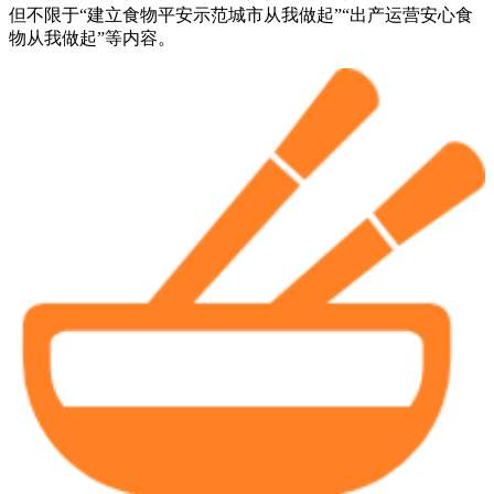
但不限于“建立食物平安示范城市从我做起”“出产运营安心食
物从我做起”等内容。