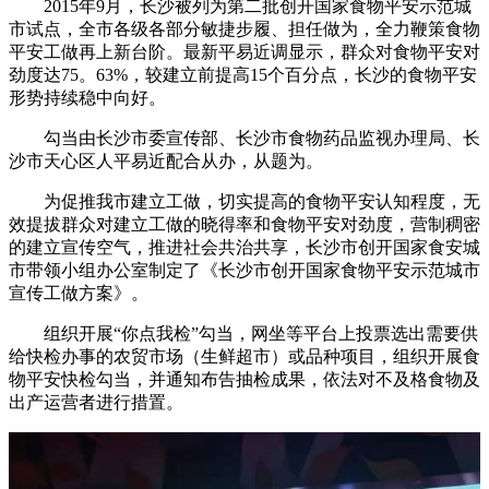
2015年9月，长沙被列为第二批创开国家食物平安示范城
市试点，全市各级各部分敏捷步履、担任做为，全力鞭策食物
平安工做再上新台阶。最新平易近调显示，群众对食物平安对
劲度达75。63%，较建立前提高15个百分点，长沙的食物平安
形势持续稳中向好。
勾当由长沙市委宣传部、长沙市食物药品监视办理局、长
沙市天心区人平易近配合从办，从题为。
为促推我市建立工做，切实提高的食物平安认知程度，无
效提拔群众对建立工做的晓得率和食物平安对劲度，营制稠密
的建立宣传空气，推进社会共治共享，长沙市创开国家食安城
市带领小组办公室制定了《长沙市创开国家食物平安示范城市
宣传工做方案》。
组织开展“你点我检”勾当，网坐等平台上投票选出需要供
给快检办事的农贸市场（生鲜超市）或品种项目，组织开展食
物平安快检勾当，并通知布告抽检成果，依法对不及格食物及
出产运营者进行措置。