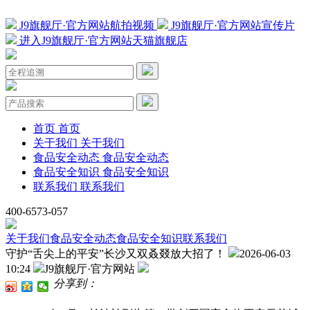
J9旗舰厅·官方网站航拍视频
J9旗舰厅·官方网站宣传片
进入J9旗舰厅·官方网站天猫旗舰店
首页
首页
关于我们
关于我们
食品安全动态
食品安全动态
食品安全知识
食品安全知识
联系我们
联系我们
400-6573-057
关于我们
食品安全动态
食品安全知识
联系我们
守护“舌尖上的平安”长沙又双叒叕放大招了！
2026-06-03
10:24
J9旗舰厅·官方网站
分享到：