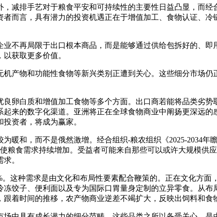
，减排手艺对于粮食平安和可持续性的主要性日益凸显，而经合
资者而言，具有潜力的投资机遇正在于增值加工、食物认证、冷
业不再局限于出口根本商品，而是能够通过供给包拆好的、即用
，以获取更多价值。
机产物和功能性食物等新兴类别正遭到关心。这些细分市场仍正
良卵白质和增值加工食物等多个方面。出口商若能将品类劣势取
系起来的数字化渠道。亚洲将正在全球食物商业中阐扬更深远的
和投资者，将成为赢家。
，而不是俄然激增。经合组织-粮农组织《2025-2034年
增加将使粮食需求持续增加。受益者可能来自那些可以或许大规模
需求。
8%。这种需求是由文化和布局性要素配合鞭策的。正在文化方面
冷冻饺子、便利面以及专为国际口胃量身定制的立异零食。从布
，跟着时间的推移，农产物商业逆差不竭扩大，反映出饲料和食
场中具有成长潜力的细分范畴。这些品类之所以备受关心，是由