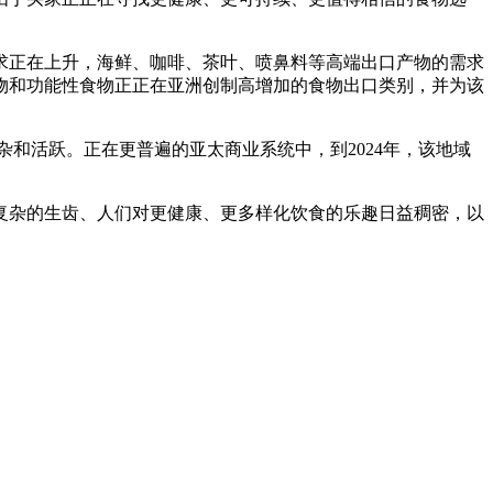
正在上升，海鲜、咖啡、茶叶、喷鼻料等高端出口产物的需求
物和功能性食物正正在亚洲创制高增加的食物出口类别，并为该
等复杂和活跃。正在更普遍的亚太商业系统中，到2024年，该地域
杂的生齿、人们对更健康、更多样化饮食的乐趣日益稠密，以
。