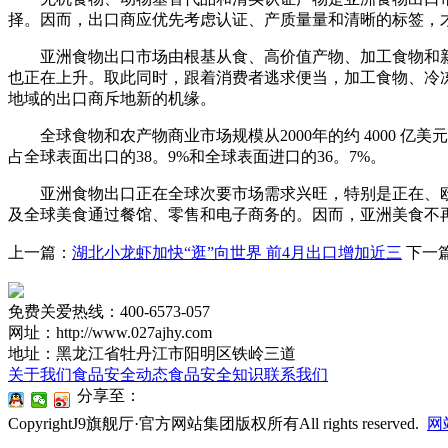
择。因而，出口商应优先考虑认证、产质量量和清晰的标签，
亚洲食物出口市场由根基从食、高价值产物、加工食物和新
也正在上升。取此同时，跟着消费者逃求便当，加工食物、冷
地域的出口商斥地新的机缘。
全球食物和农产物商业市场规模从2000年的约 4000 亿美元
占全球表面出口的38。9%和全球表面进口的36。7%。
亚洲食物出口正在全球次要市场需求兴旺，特别是正在、欧
及全球美食通过餐馆、零售和电子商务的。因而，亚洲美食不
上一篇：
湖北小龙虾加快“逛”向世界 前4月出口增加近三
下一
免费关爱热线：400-6573-057
网址：http://www.027ajhy.com
地址：黑龙江省牡丹江市阳明区铁岭三道
关于我们
食品安全动态
食品安全知识
联系我们
分享至：
CopyrightJ9旗舰厅·官方网站集团版权所有All rights reserved.
网