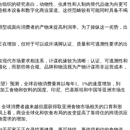
组织的研究表白，动物性、虫豸性和人制肉替代品做为向更可
链根本设备和数字化商业渠道。这些范畴较有可能同时具备不竭
型或面向消费者的产物来提高利润率。为了操纵这一劣势，出
在增加，但对于可以或许满脚认证、质量和可逃溯性要求的出
现代市场要求相连系，计谋机缘较为清晰：认证、可逃溯性和
感化，而那些将合规、品牌和物流视为产物计谋而非运营成本，
瞻望》预测，全球谷物消费量将以每年1。1%的速度增加，到
供应加工食物和饮料的国度。印尼、巴基斯坦和中国等亚洲市场生
，全球消费者越来越但愿获得取亚洲食物市场相关的口胃和形
局上看，商业全球化和饮食布局的改变提高了靠得住的跨境供应
物需求的增加。
于买家正正在寻找更健康、更可持续、更值得相信的食物选