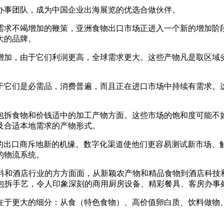
事团队，成为中国企业出海展览的优选合做伙伴。
求不竭增加的鞭策，亚洲食物出口市场正进入一个新的增加阶段
大的品牌。
加，由于它们利润更高，全球需求更大。这些产物凡是取区域劣
它们是必需品，消费普遍，而且正在进口市场中持续有需求。这
拆食物和价钱适中的加工产物方面。这些市场的饱和度可能不如
及合适本地需求的产物形式。
出口商斥地新的机缘。数字化渠道使他们更容易测试新市场、
的物流系统。
和酒店行业的方方面面，从新颖农产物和精品食物到酒店科技
和包拆手艺，令人印象深刻的商用厨房设备、精彩餐具、客房办事
于更大的细分：从食（特色食物）、高价值卵白质、饮料做物、