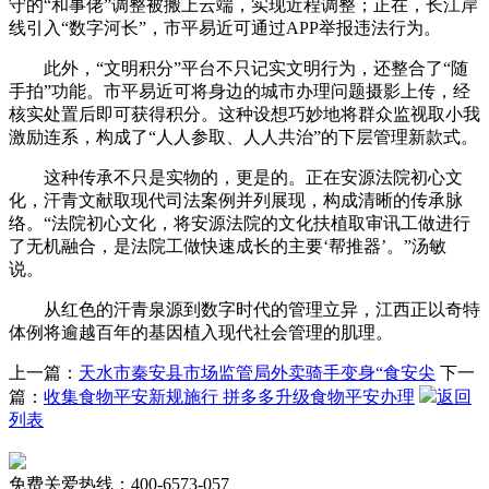
守的“和事佬”调整被搬上云端，实现近程调整；正在，长江岸
线引入“数字河长”，市平易近可通过APP举报违法行为。
此外，“文明积分”平台不只记实文明行为，还整合了“随
手拍”功能。市平易近可将身边的城市办理问题摄影上传，经
核实处置后即可获得积分。这种设想巧妙地将群众监视取小我
激励连系，构成了“人人参取、人人共治”的下层管理新款式。
这种传承不只是实物的，更是的。正在安源法院初心文
化，汗青文献取现代司法案例并列展现，构成清晰的传承脉
络。“法院初心文化，将安源法院的文化扶植取审讯工做进行
了无机融合，是法院工做快速成长的主要‘帮推器’。”汤敏
说。
从红色的汗青泉源到数字时代的管理立异，江西正以奇特
体例将逾越百年的基因植入现代社会管理的肌理。
上一篇：
天水市秦安县市场监管局外卖骑手变身“食安尖
下一
篇：
收集食物平安新规施行 拼多多升级食物平安办理
返回
列表
免费关爱热线：400-6573-057