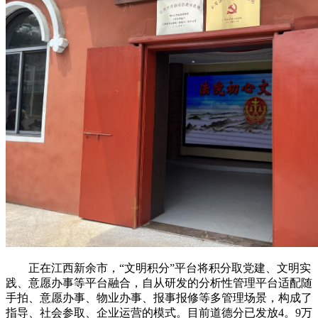
正在江西新余市，“文明积分”平台将积分取党建、文明实
践、意愿办事等平台融合，自从研发的分析性管理平台适配随
手拍、意愿办事、物业办事、报事报修等多管理场景，构成了
指导、社会参取、企业运营的模式。目前道德分已发放4。9万