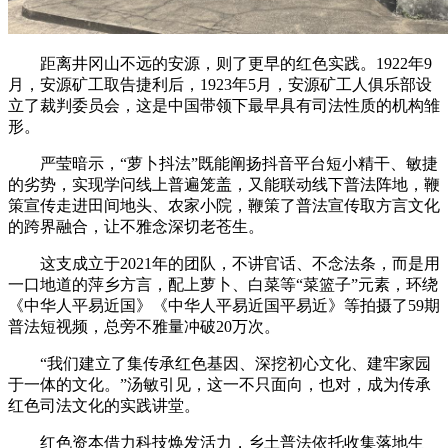
距离井冈山不远的安源，则了更早的红色实践。1922年9
月，安源矿工取告捷利后，1923年5月，安源矿工人俱乐部设
立了裁判委员会，这是中国带领下最早具有司法性质的机构雏
形。
严莹暗示，“萝卜抖法”既能阐扬抖音平台短小精干、敏捷
的劣势，实现学问线上普遍笼盖，又能联动线下普法阵地，鞭
策宣传走进田间地头、农家小院，鞭策了普法宣传取方言文化
的跨界融合，让不雅念深切老苍生。
这支成立于2021年的团队，不讲官话、不念法条，而是用
一口地道的萍乡方言，配上萝卜、白菜等“菜篮子”元素，环绕
《中华人平易近国》《中华人平易近国平易近》等拍摄了59期
普法短视频，总旁不雅量冲破20万次。
“我们建立了集传承红色基因、深挖初心文化、建牢家园
于一体的文化。”汤敏引见，这一不只面向，也对，成为传承
红色司法文化的实践讲堂。
红色资本借力科技焕发活力，乡土普法依托收集落地生