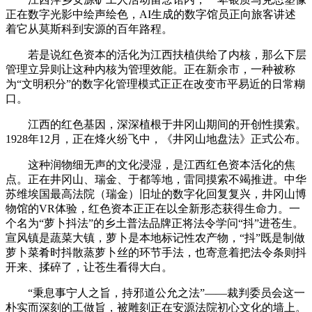
正在数字光影中绘声绘色，AI生成的数字馆员正向旅客讲述
着它从莫斯科到安源的百年路程。
若是说红色资本的活化为江西扶植供给了内核，那么下层
管理立异则让这种内核为管理效能。正在新余市，一种被称
为“文明积分”的数字化管理模式正正在改变市平易近的日常糊
口。
江西的红色基因，深深植根于井冈山期间的开创性摸索。
1928年12月，正在烽火纷飞中，《井冈山地盘法》正式公布。
这种润物细无声的文化浸湿，是江西红色资本活化的焦
点。正在井冈山、瑞金、于都等地，雷同摸索不竭推进。中华
苏维埃国最高法院（瑞金）旧址的数字化回复复兴，井冈山博
物馆的VR体验，红色资本正正在以全新形态获得生命力。一
个名为“萝卜抖法”的乡土普法品牌正将法令学问“抖”进苍生。
宣风镇是蔬菜大镇，萝卜是本地标记性农产物，“抖”既是制做
萝卜菜肴时抖散蒸萝卜丝的环节手法，也寄意着把法令条则抖
开来、揉碎了，让苍生看得大白。
“秉息事宁人之旨，持邪道公允之法”——裁判委员会这一
朴实而深刻的工做旨，被雕刻正在安源法院初心文化的墙上。