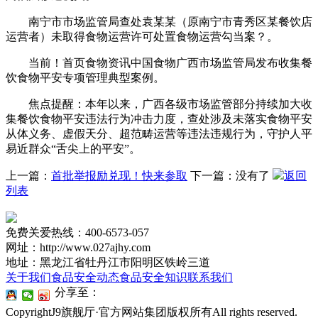
南宁市市场监管局查处袁某某（原南宁市青秀区某餐饮店
运营者）未取得食物运营许可处置食物运营勾当案？。
当前！首页食物资讯中国食物广西市场监管局发布收集餐
饮食物平安专项管理典型案例。
焦点提醒：本年以来，广西各级市场监管部分持续加大收
集餐饮食物平安违法行为冲击力度，查处涉及未落实食物平安
从体义务、虚假天分、超范畴运营等违法违规行为，守护人平
易近群众“舌尖上的平安”。
上一篇：
首批举报励兑现！快来参取
下一篇：没有了
返回
列表
免费关爱热线：400-6573-057
网址：http://www.027ajhy.com
地址：黑龙江省牡丹江市阳明区铁岭三道
关于我们
食品安全动态
食品安全知识
联系我们
分享至：
CopyrightJ9旗舰厅·官方网站集团版权所有All rights reserved.