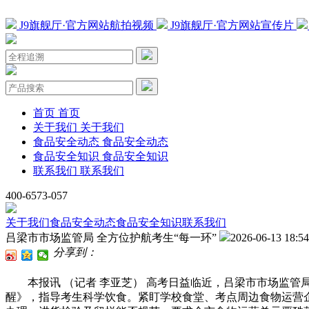
J9旗舰厅·官方网站航拍视频
J9旗舰厅·官方网站宣传片
首页
首页
关于我们
关于我们
食品安全动态
食品安全动态
食品安全知识
食品安全知识
联系我们
联系我们
400-6573-057
关于我们
食品安全动态
食品安全知识
联系我们
吕梁市市场监管局 全方位护航考生“每一环”
2026-06-13 18:54
分享到：
本报讯 （记者 李亚芝） 高考日益临近，吕梁市市场监管
醒》，指导考生科学饮食。紧盯学校食堂、考点周边食物运营