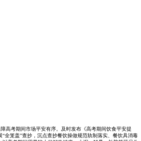
保障高考期间市场平安有序。及时发布《高考期间饮食平安提
“全笼盖”查抄，沉点查抄餐饮操做规范轨制落实、餐饮具消毒