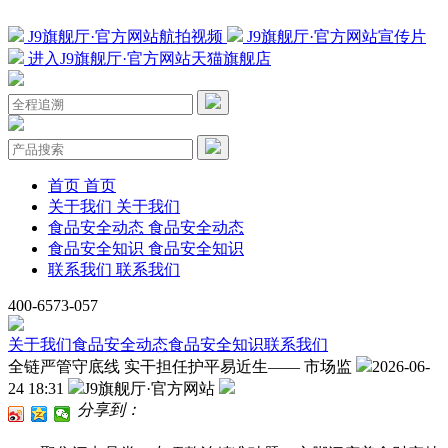
J9旗舰厅·官方网站航拍视频
J9旗舰厅·官方网站宣传片
进入J9旗舰厅·官方网站天猫旗舰店
首页
首页
关于我们
关于我们
食品安全动态
食品安全动态
食品安全知识
食品安全知识
联系我们
联系我们
400-6573-057
关于我们
食品安全动态
食品安全知识
联系我们
全链严管守底线 实干担任护平易近生—— 市场监
2026-06-
24 18:31
J9旗舰厅·官方网站
分享到：