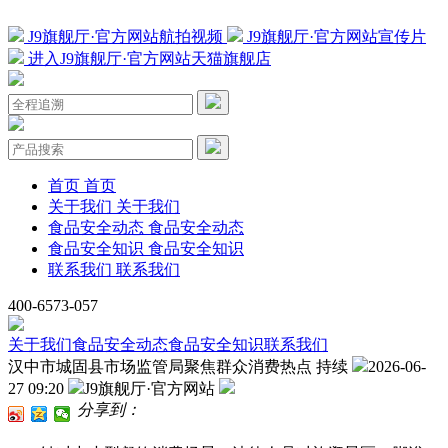
J9旗舰厅·官方网站航拍视频
J9旗舰厅·官方网站宣传片
进入J9旗舰厅·官方网站天猫旗舰店
首页
首页
关于我们
关于我们
食品安全动态
食品安全动态
食品安全知识
食品安全知识
联系我们
联系我们
400-6573-057
关于我们
食品安全动态
食品安全知识
联系我们
汉中市城固县市场监管局聚焦群众消费热点 持续
2026-06-
27 09:20
J9旗舰厅·官方网站
分享到：