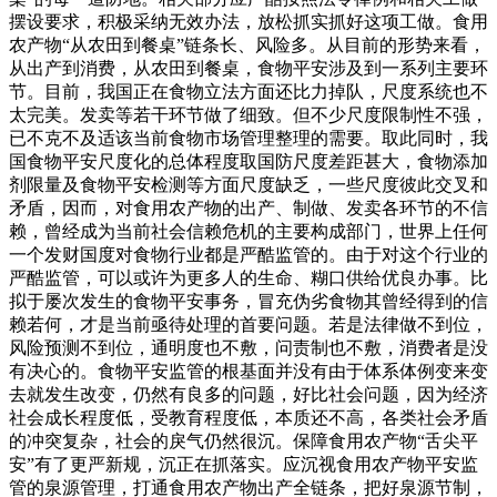
摆设要求，积极采纳无效办法，放松抓实抓好这项工做。食用
农产物“从农田到餐桌”链条长、风险多。从目前的形势来看，
从出产到消费，从农田到餐桌，食物平安涉及到一系列主要环
节。目前，我国正在食物立法方面还比力掉队，尺度系统也不
太完美。发卖等若干环节做了细致。但不少尺度限制性不强，
已不克不及适该当前食物市场管理整理的需要。取此同时，我
国食物平安尺度化的总体程度取国防尺度差距甚大，食物添加
剂限量及食物平安检测等方面尺度缺乏，一些尺度彼此交叉和
矛盾，因而，对食用农产物的出产、制做、发卖各环节的不信
赖，曾经成为当前社会信赖危机的主要构成部门，世界上任何
一个发财国度对食物行业都是严酷监管的。由于对这个行业的
严酷监管，可以或许为更多人的生命、糊口供给优良办事。比
拟于屡次发生的食物平安事务，冒充伪劣食物其曾经得到的信
赖若何，才是当前亟待处理的首要问题。若是法律做不到位，
风险预测不到位，通明度也不敷，问责制也不敷，消费者是没
有决心的。食物平安监管的根基面并没有由于体系体例变来变
去就发生改变，仍然有良多的问题，好比社会问题，因为经济
社会成长程度低，受教育程度低，本质还不高，各类社会矛盾
的冲突复杂，社会的戾气仍然很沉。保障食用农产物“舌尖平
安”有了更严新规，沉正在抓落实。应沉视食用农产物平安监
管的泉源管理，打通食用农产物出产全链条，把好泉源节制，