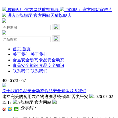
J9旗舰厅·官方网站航拍视频
J9旗舰厅·官方网站宣传片
进入J9旗舰厅·官方网站天猫旗舰店
首页
首页
关于我们
关于我们
食品安全动态
食品安全动态
食品安全知识
食品安全知识
联系我们
联系我们
400-6573-057
关于我们
食品安全动态
食品安全知识
联系我们
建立完美的食用农产物逃溯系统保障“舌尖平安
2026-07-02
15:18
J9旗舰厅·官方网站
分享到：