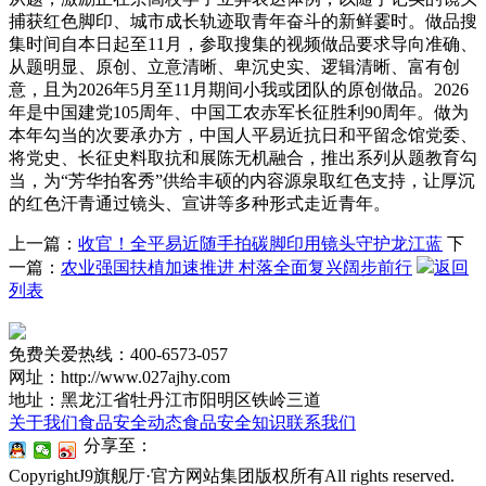
捕获红色脚印、城市成长轨迹取青年奋斗的新鲜霎时。做品搜
集时间自本日起至11月，参取搜集的视频做品要求导向准确、
从题明显、原创、立意清晰、卑沉史实、逻辑清晰、富有创
意，且为2026年5月至11月期间小我或团队的原创做品。2026
年是中国建党105周年、中国工农赤军长征胜利90周年。做为
本年勾当的次要承办方，中国人平易近抗日和平留念馆党委、
将党史、长征史料取抗和展陈无机融合，推出系列从题教育勾
当，为“芳华拍客秀”供给丰硕的内容源泉取红色支持，让厚沉
的红色汗青通过镜头、宣讲等多种形式走近青年。
上一篇：
收官！全平易近随手拍碳脚印用镜头守护龙江蓝
下
一篇：
农业强国扶植加速推进 村落全面复兴阔步前行
返回
列表
免费关爱热线：400-6573-057
网址：http://www.027ajhy.com
地址：黑龙江省牡丹江市阳明区铁岭三道
关于我们
食品安全动态
食品安全知识
联系我们
分享至：
CopyrightJ9旗舰厅·官方网站集团版权所有All rights reserved.