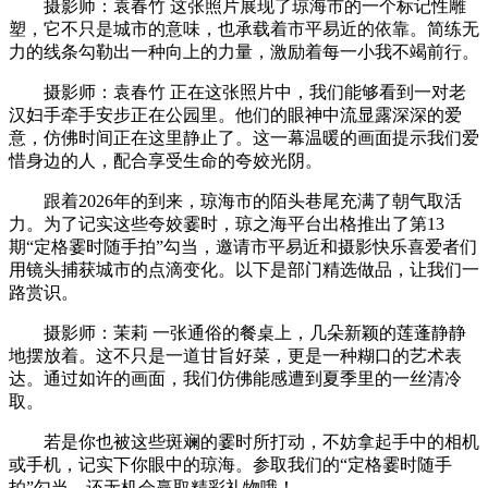
摄影师：袁春竹 这张照片展现了琼海市的一个标记性雕
塑，它不只是城市的意味，也承载着市平易近的依靠。简练无
力的线条勾勒出一种向上的力量，激励着每一小我不竭前行。
摄影师：袁春竹 正在这张照片中，我们能够看到一对老
汉妇手牵手安步正在公园里。他们的眼神中流显露深深的爱
意，仿佛时间正在这里静止了。这一幕温暖的画面提示我们爱
惜身边的人，配合享受生命的夸姣光阴。
跟着2026年的到来，琼海市的陌头巷尾充满了朝气取活
力。为了记实这些夸姣霎时，琼之海平台出格推出了第13
期“定格霎时随手拍”勾当，邀请市平易近和摄影快乐喜爱者们
用镜头捕获城市的点滴变化。以下是部门精选做品，让我们一
路赏识。
摄影师：茉莉 一张通俗的餐桌上，几朵新颖的莲蓬静静
地摆放着。这不只是一道甘旨好菜，更是一种糊口的艺术表
达。通过如许的画面，我们仿佛能感遭到夏季里的一丝清冷
取。
若是你也被这些斑斓的霎时所打动，不妨拿起手中的相机
或手机，记实下你眼中的琼海。参取我们的“定格霎时随手
拍”勾当，还无机会赢取精彩礼物哦！