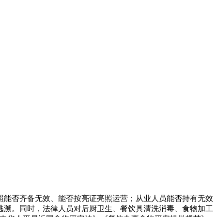
能否齐备无效、能否按亮证亮照运营；从业人员能否持有无效
逃溯。同时，法律人员对后厨卫生、餐饮具清洗消毒、食物加工