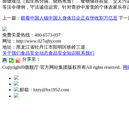
操做规范（如生熟分隔、烧熟煮透）、食物储存前提、交叉污染
等法令律例，守法诚信运营。针对查抄中发觉的个体农家乐存
上一篇：
赔着中国人钱中国人身体日企正在华收割万亿至
下一
免费关爱热线：400-6573-057
网址：http://www.027ajhy.com
地址：黑龙江省牡丹江市阳明区铁岭三道
关于我们
食品安全动态
食品安全知识
联系我们
分享至：
CopyrightJ9旗舰厅·官方网站集团版权所有All rights reserved.
网
邮箱：hxry@hx1952.com