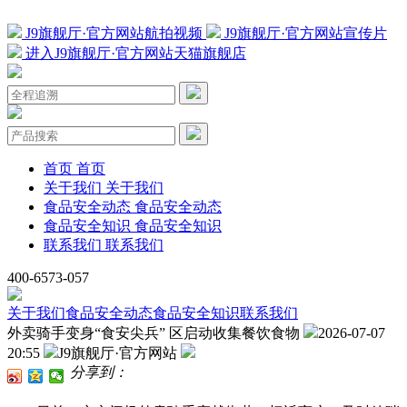
J9旗舰厅·官方网站航拍视频
J9旗舰厅·官方网站宣传片
进入J9旗舰厅·官方网站天猫旗舰店
首页
首页
关于我们
关于我们
食品安全动态
食品安全动态
食品安全知识
食品安全知识
联系我们
联系我们
400-6573-057
关于我们
食品安全动态
食品安全知识
联系我们
外卖骑手变身“食安尖兵” 区启动收集餐饮食物
2026-07-07
20:55
J9旗舰厅·官方网站
分享到：