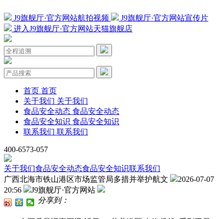
J9旗舰厅·官方网站航拍视频
J9旗舰厅·官方网站宣传片
进入J9旗舰厅·官方网站天猫旗舰店
首页
首页
关于我们
关于我们
食品安全动态
食品安全动态
食品安全知识
食品安全知识
联系我们
联系我们
400-6573-057
关于我们
食品安全动态
食品安全知识
联系我们
广西北海市铁山港区市场监管局多措并举护航文
2026-07-07
20:56
J9旗舰厅·官方网站
分享到：