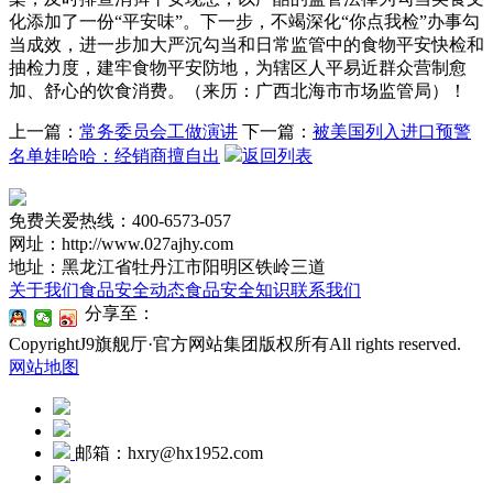
化添加了一份“平安味”。下一步，不竭深化“你点我检”办事勾
当成效，进一步加大严沉勾当和日常监管中的食物平安快检和
抽检力度，建牢食物平安防地，为辖区人平易近群众营制愈
加、舒心的饮食消费。（来历：广西北海市市场监管局）！
上一篇：
常务委员会工做演讲
下一篇：
被美国列入进口预警
名单娃哈哈：经销商擅自出
返回列表
免费关爱热线：400-6573-057
网址：http://www.027ajhy.com
地址：黑龙江省牡丹江市阳明区铁岭三道
关于我们
食品安全动态
食品安全知识
联系我们
分享至：
CopyrightJ9旗舰厅·官方网站集团版权所有All rights reserved.
网站地图
邮箱：hxry@hx1952.com