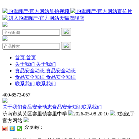
J9旗舰厅·官方网站航拍视频
J9旗舰厅·官方网站宣传片
进入J9旗舰厅·官方网站天猫旗舰店
首页
首页
关于我们
关于我们
食品安全动态
食品安全动态
食品安全知识
食品安全知识
联系我们
联系我们
400-6573-057
关于我们
食品安全动态
食品安全知识
联系我们
济南市莱芜区寨里镇寨里中学
2026-05-08 20:10
J9旗舰厅·
官方网站
分享到：