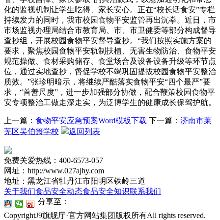
化的监视机制让学生吃得、家长安心。正在“校长话食安”专栏
持续发力的同时，我市校园食物平安监管再出沉拳。近日，市
市场监视办理局结合市教育局、市、市卫健委等部分构成督导
查抄组，开展校园食物平安督导查抄。“我们按照实施方案的
要求，聚焦校园食物平安轨制扶植、无害生物防治、食物平安
规范操做、食材采购储存、食堂场合及设备设备升级等环节点
位，通过实地查抄，督促学校不竭巩固提拔校园食物平安整治
质效。”张珍明暗示，将继续严酷落实食物平安“四个最严”要
求，“首善尺度”，进一步加强部分协做，配合鞭策校园食物平
安专项整治工做走深走实，为泛博学生的健康成长保驾护航。
上一篇：
食物平安应急预案Word模板下载
下一篇：
济南市莱
芜区吴伯箫学校
返回列表
免费关爱热线：400-6573-057
网址：http://www.027ajhy.com
地址：黑龙江省牡丹江市阳明区铁岭三道
关于我们
食品安全动态
食品安全知识
联系我们
分享至：
CopyrightJ9旗舰厅·官方网站集团版权所有All rights reserved.