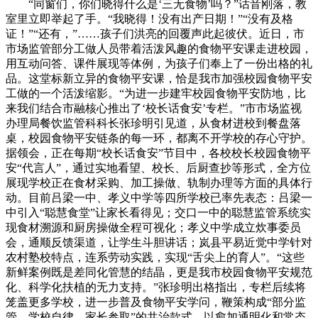
“同窗们，你们晓得什么是‘三无食物’吗？”话音刚落，教
室里立即举起了手。“我晓得！没有出产日期！”“没有及格
证！”“还有，”……孩子们洪亮的回覆声此起彼伏。近日，市
市场监管部分工做人员带着活泼风趣的食物平安课走进校园，
用互动问答、课件展现等体例，为孩子们奉上了一份出格的礼
品。这堂标新立异的食物平安课，恰是我市加强校园食物平安
工做的一个活泼缩影。“为进一步建牢校园食物平安防地，比
来我们结合市融核心推出了‘校长话食安’专栏。”市市场监视
办理局餐饮监管科科长张珍明引见道，从食材进校到餐盘落
桌，校园食物平安链条的每一环，都离不开学校的存心守护。
据领会，正在每期“校长话食安”节目中，各校校长校园食物平
安“代言人”，通过实地看望、校长、后厨查抄等形式，全方位
展现学校正在食材采购、加工操做、轨制办理等方面的具体行
动。目前吕梁一中、孝义中学等四所学校已率先表态：吕梁一
中引入“聪慧食堂”让家长看得见；交口一中的聪慧监管系统实
现食材溯源和厨房操做全程可视化；孝义中学成立炊事委员
会，通顺反馈渠道，让学生斗胆讲话；岚县平易近觉中学针对
农村塾校特点，连系劳动实践，实现“舌尖上的育人”。“这些
新鲜案例既是差同化管慧的结晶，更是我市校园食物平安规范
化、科学化扶植的无力支持。”张珍明出格指出，专栏后续将
笼盖更多学校，进一步普及食物平安学问，鞭策构成“部分监
管、学校自律、家长参取”的共治款式，以愈加通明化和常态