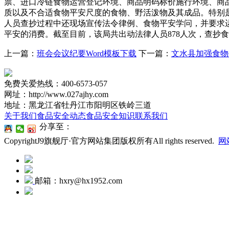
票、进口冷链食物运营登记环境、商品明码标价施行环境、商
质以及不合适食物平安尺度的食物、野活泼物及其成品。特别
人员查抄过程中还现场宣传法令律例、食物平安学问，并要求
平安的消费。截至目前，该局共出动法律人员878人次，查抄食
上一篇：
班会会议纪要Word模板下载
下一篇：
文水县加强食物
免费关爱热线：400-6573-057
网址：http://www.027ajhy.com
地址：黑龙江省牡丹江市阳明区铁岭三道
关于我们
食品安全动态
食品安全知识
联系我们
分享至：
CopyrightJ9旗舰厅·官方网站集团版权所有All rights reserved.
网
邮箱：hxry@hx1952.com