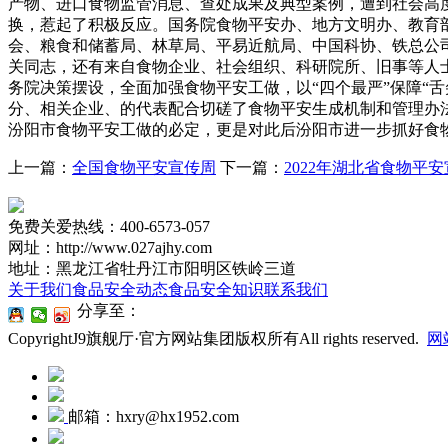
产物、进口食物监管消息、查处成果及典型案例，遭到社会高
换，惹起了积极反应。国务院食物平安办、地方文明办、教育
会、粮食和储蓄局、林草局、平易近航局、中国科协、铁总公
关同志，还有来自食物企业、社会组织、科研院所、旧事等人士
务院决策摆设，全面加强食物平安工做，以“四个最严”保障“
分、相关企业、的代表配合切磋了食物平安生成机制和管理办法
汾阳市食物平安工做的必定，更是对此后汾阳市进一步抓好食
上一篇：
全国食物平安宣传周
下一篇：
2022年湖北省食物平
免费关爱热线：400-6573-057
网址：http://www.027ajhy.com
地址：黑龙江省牡丹江市阳明区铁岭三道
关于我们
食品安全动态
食品安全知识
联系我们
分享至：
CopyrightJ9旗舰厅·官方网站集团版权所有All rights reserved.
网
邮箱：hxry@hx1952.com