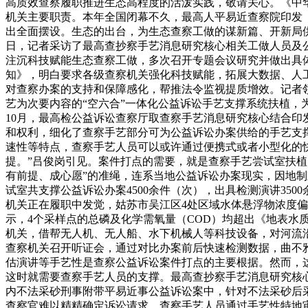
高质效查察履职推进生态高程度的活泼实践，敬请关心。《中华
机关主要职责。本年全国闭幕不久，最高人平易近查察院印发
出全面摆设。生态的出台，为生态查察工做的谋新篇、开新局
日，记者采访了最高查抄察手艺消息研究核心相关工做人员及
注沉科技赋能生态查察工做，多次召开专题会议研究并做出具
知》，明白要求各级查察机关强化科技赋能，拓展大数据、人
对查察办案的支持和保障感化，帮推法令监视提质增效。记者
艺为次要内容的“空六合”一体化公益诉讼手艺支撑系统扶植，
10月，最高检公益诉讼查察厅取查察手艺消息研究核心结合
和权利，细化了查察手艺部分可为公益诉讼办案供给的手艺支
速性等特点，查察手艺人员可以或许通过便携式或者小型化的
提。”吕俊岗引见。案件打点的需要，就是查察手艺尝试室扶植
有前提、成心愿”的准绳，连系当地公益诉讼办案现实，因地制宜
试室共支撑公益诉讼办案4500余件（次），出具检测演讲35
机关正在履职中发觉，姑苏市吴江区4处区域水体悬浮物浓度
示，4个采样点的总磷及化学需氧量（COD）均超出《地表水质量
机关，借帮无人机、无人船、水下机械人等科技设备，对河流沿
查察机关召开听证会，通过对比办案前后快速检测数据，曲不
估演讲等手艺性是查察公益诉讼案件打点的主要根据。然而，
这时就需要查察手艺人员的支撑。最高查抄察手艺消息研究核
内不法采砂刑事附带平易近事公益诉讼案中，针对不法采砂后采
查察官难以精精确定诉讼请求。查察手艺人员通过手艺性特地