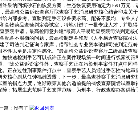
终采纳回填砂石的恢复方案，生态恢复费用确定为1691万元
月，最高检公益诉讼查察厅取查察手艺消息研究核心结合印发关于
供给内部参考。查验判定手艺设备要求高、配备不服均、专业人
了和食物药品查验判定尝试室，特地引进了一批专业人才，并取
查察院申请，最高检同意共建“最高人平易近查察院司法判定核
设备配备不服衡的问题，最高检制定并印发《人平易近查察院司
组建了司法判定征询专家库，借帮社会专业资本破解司法判定范畴
根本性以至是决定性感化。”最高检公益诉讼查察厅二级高级查
。如快速检测手艺可以或许正在案件现场第一时间进行线索初筛
题。“除公益诉讼案件外，查察手艺正在污染刑事案件打点中同样
化。正在过往刑事案件打点中，查察手艺人员通过手艺性特地审
研究核心副从任钟福雄透露，下一步，最高查抄察手艺消息研究
试室的指点力度，逐渐鞭策其他合适前提的省级查察院尝试室取
障；拓展生态范畴手艺支撑范畴，为刑事、行政查察办案供给手艺支
一篇：没有了
返回列表