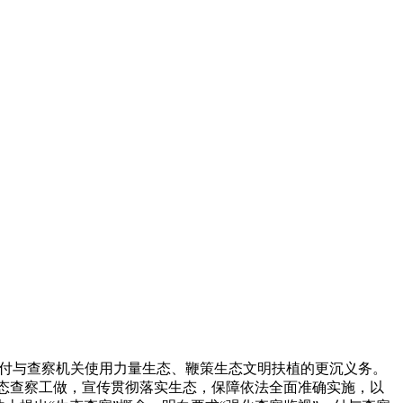
，付与查察机关使用力量生态、鞭策生态文明扶植的更沉义务。
生态查察工做，宣传贯彻落实生态，保障依法全面准确实施，以