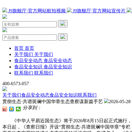
J9旗舰厅·官方网站航拍视频
J9旗舰厅·官方网站宣传片
首页
首页
关于我们
关于我们
食品安全动态
食品安全动态
食品安全知识
食品安全知识
联系我们
联系我们
400-6573-057
关于我们
食品安全动态
食品安全知识
联系我们
贯彻生态·共谱斑斓中国华章生态查察谋新篇手艺
2026-05-28 
分享到：
《中华人平易近国生态》将于2026年8月15日起正式施行
本日起，《查察日报》开设“贯彻生态·共谱斑斓中国华章”专