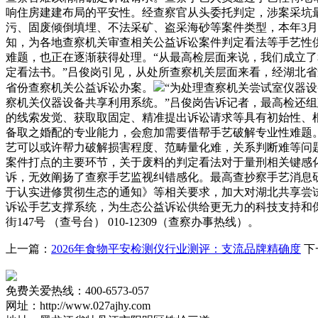
响住房建建布局的平安性。经查察官从头委托判定，涉案采坑最
污、固废倾倒填埋、不法采矿、盗采海砂等案件类型，本年3
知，为各地查察机关审查相关公益诉讼案件判定看法等手艺性
难题，也正在逐渐获得处理。“从最高检层面来说，我们成立
定看法书。”吕俊岗引见，从处所查察机关层面来看，经湖北省
省份查察机关公益诉讼办案。
“为处理查察机关尝试室仪器
察机关仪器设备共享利用系统。”吕俊岗告诉记者，最高检还
的线索发觉、获取取固定、精准提出诉讼请求等具有初始性、
备取之婚配的专业能力，会愈加需要借帮手艺破解专业性难题
艺可以或许帮力破解损害程度、范畴量化难，关系判断难等问
案件打点的主要环节，关于废料的判定看法对于量刑相关键感
诉，无效阐扬了查察手艺监视纠错感化。最高查抄察手艺消息
于认实进修贯彻生态的通知》等相关要求，加大对湖北共享尝
诉讼手艺支撑系统，为生态公益诉讼供给更无力的科技支持和保
街147号 （查号台） 010-12309（查察办事热线）。
上一篇：
2026年食物平安检测仪行业测评：支流品牌精确度
下
免费关爱热线：400-6573-057
网址：http://www.027ajhy.com