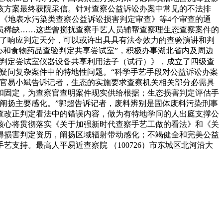
，该方案最终获院采信。针对查察公益诉讼办案中常见的不法排
《地表水污染类查察公益诉讼损害判定审查》等4个审查的通
员稀缺……这些曾搅扰查察手艺人员辅帮查察理生态查察案件的
得了响应判定天分，可以或许出具具有法令效力的查验演讲和判
心和食物药品查验判定共享尝试室”，积极办事湖北省内及周边
法判定尝试室仪器设备共享利用法子（试行）》，成立了四级查
疑问复杂案件中的特地性问题。“科学手艺手段对公益诉讼办案
察官易小斌告诉记者，生态的实施要求查察机关相关部分必需具
和固定，为查察官查明案件现实供给根据；生态损害判定评估手
阐扬主要感化。”郭超告诉记者，废料辨别是固体废料污染刑事
查改正判定看法中的错误内容，做为有特地学问的人出庭支撑公
核心将贯彻落实《关于加强新时代查察手艺工做的看法》和《关
得损害判定资历，阐扬区域辐射带动感化；不竭健全和完美公益
持。最高人平易近查察院 （100726）市东城区北河沿大