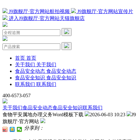
J9旗舰厅·官方网站航拍视频
J9旗舰厅·官方网站宣传片
进入J9旗舰厅·官方网站天猫旗舰店
首页
首页
关于我们
关于我们
食品安全动态
食品安全动态
食品安全知识
食品安全知识
联系我们
联系我们
400-6573-057
关于我们
食品安全动态
食品安全知识
联系我们
食物平安属地办理义务Word模板下载
2026-06-03 10:23
J9
旗舰厅·官方网站
分享到：