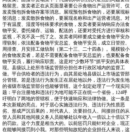
格留意。发卖者正在从页面显著要公示食物出产运营许可、仅
发卖预包拆食物存案等消息。展现预包拆食物的，还要展现标
签消息；发卖散拆食物的，要展现名称和出产运营者消息。对
于有温度、湿度等特殊要求的食物，发卖者要采纳响应办法食
物平安。委托储存、运输、配送的，还要对受托方进行审核和
监视，不克不及一托了之。发卖者同样要成立健全食物平安办
理轨制，依法配备食物平安总监、食物平安员，成立日管控、
周排查、月安排工做轨制（第二十三、二十四条）。规模较小
的食物发卖者，若是不需要配备食物平安总监的，也要配备食
物平安员，履行响应职责。这是对“少数环节”抓平安的具体表
现。县级以上处所市场监管部分担任本行政区域内的监督工
做。平台供给者的违法行为，由其居处地县级以上市场监管部
分管辖。若是违法行为发生正在居处地以外，违法行为发生地
的省级市场监管部分也能够管辖。这个划定处理了一个现实问
题：平台注册地和违法行为地可能不正在统一个省份，124呼
吁明白了两地的管辖权，便于快速响应和法律协做。这一条是
本次新规的亮点。对于居心实施违法行为、违法行为性质恶
劣、形成严沉后果的，对代表人、次要担任人、间接担任的从
管人员和其他间接义务人员能够处以年收入一倍以上十倍以下
的罚款。这个力度是相当大的。以前惩罚只能针对企业，现正
在能够间接罚到小我。对那些明知故犯的企业担任人来说，这