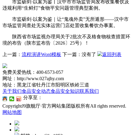
市监砺剑·以案为鉴丨汉中市市场监管局发布收集餐饮及
违规利用“生鲜灯”食物平安问题管理典型案例。
市监砺剑·以案为鉴｜让“鬼魂外卖”无所遁形——汉中市
市场监管局查处无实体运营门店处置收集餐饮办事案。
陕西省市场监视办理局关于2批次不及格食物核查措置环
境的布告（陕市监布告〔2026〕25号）！
上一篇：
流程演讲Word模板
下一篇：没有了
返回列表
免费关爱热线：400-6573-057
网址：http://www.027ajhy.com
地址：黑龙江省牡丹江市阳明区铁岭三道
关于我们
食品安全动态
食品安全知识
联系我们
分享至：
CopyrightJ9旗舰厅·官方网站集团版权所有All rights reserved.
网站地图