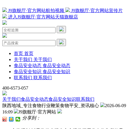
J9旗舰厅·官方网站航拍视频
J9旗舰厅·官方网站宣传片
进入J9旗舰厅·官方网站天猫旗舰店
首页
首页
关于我们
关于我们
食品安全动态
食品安全动态
食品安全知识
食品安全知识
联系我们
联系我们
400-6573-057
关于我们
食品安全动态
食品安全知识
联系我们
陕西地域_专注食物行业鞭策食物平安_资讯核心
2026-06-09
16:09
J9旗舰厅·官方网站
分享到：