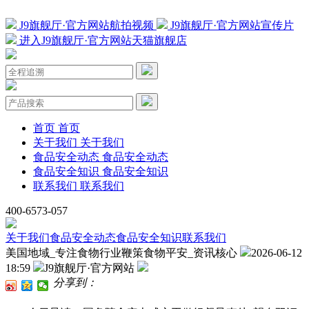
J9旗舰厅·官方网站航拍视频
J9旗舰厅·官方网站宣传片
进入J9旗舰厅·官方网站天猫旗舰店
首页
首页
关于我们
关于我们
食品安全动态
食品安全动态
食品安全知识
食品安全知识
联系我们
联系我们
400-6573-057
关于我们
食品安全动态
食品安全知识
联系我们
美国地域_专注食物行业鞭策食物平安_资讯核心
2026-06-12
18:59
J9旗舰厅·官方网站
分享到：