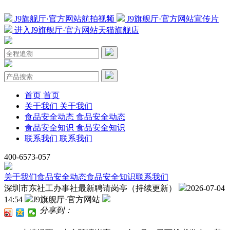
J9旗舰厅·官方网站航拍视频
J9旗舰厅·官方网站宣传片
进入J9旗舰厅·官方网站天猫旗舰店
首页
首页
关于我们
关于我们
食品安全动态
食品安全动态
食品安全知识
食品安全知识
联系我们
联系我们
400-6573-057
关于我们
食品安全动态
食品安全知识
联系我们
深圳市东社工办事社最新聘请岗亭（持续更新）
2026-07-04
14:54
J9旗舰厅·官方网站
分享到：