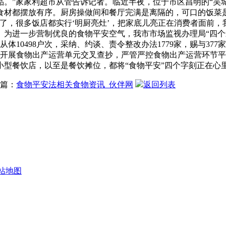
。”家家利超市从管告诉记者。临近半夜，位于市区昌明的“吴
食材都摆放有序。厨房操做间和餐厅完满是离隔的，可口的饭菜
了，很多饭店都实行‘明厨亮灶’，把家底儿亮正在消费者面前，
为进一步营制优良的食物平安空气，我市市场监视办理局“四个
体10498户次，采纳、约谈、责令整改办法1779家，赐与37
内开展食物出产运营单元交叉查抄，严管严控食物出产运营环节
型餐饮店，以至是餐饮摊位，都将“食物平安”四个字刻正在心里
篇：
食物平安法相关食物资讯_伙伴网
返回列表
站地图