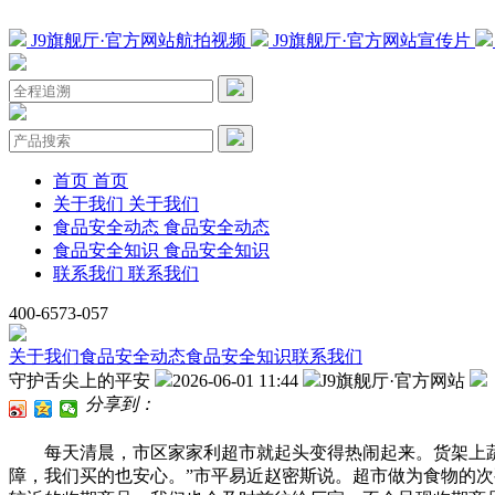
J9旗舰厅·官方网站航拍视频
J9旗舰厅·官方网站宣传片
首页
首页
关于我们
关于我们
食品安全动态
食品安全动态
食品安全知识
食品安全知识
联系我们
联系我们
400-6573-057
关于我们
食品安全动态
食品安全知识
联系我们
守护舌尖上的平安
2026-06-01 11:44
J9旗舰厅·官方网站
分享到：
每天清晨，市区家家利超市就起头变得热闹起来。货架上蔬菜
障，我们买的也安心。”市平易近赵密斯说。超市做为食物的