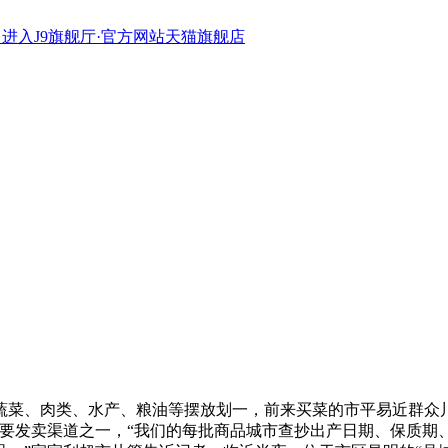
进入J9旗舰厅·官方网站天猫旗舰店
、肉类、水产、粮油等摆放划一，前来买菜的市平易近群众川
次要发卖渠道之一，“我们的每批商品城市查抄出产日期、保质期