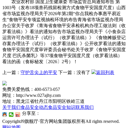
农业农村部 国度卫生健康委 市场监管总局通知布告 第
1003号（发布18项兽药残留检测方式食物平安国度尺度）山西
省市场监视办理局关于2026年第2期“你点我检办事惠平易近
生”食物平安专项监视抽检环境的布告青海省市场监视办理局
办公室关于收罗《青海省食物平安承检机构办理工做法则（收
罗看法稿）》看法的通知布告市场监视办理局关于《小食杂店
运营许可办理法子（试行）（收罗看法稿）》《食物摊贩登记
存案办理法子（试行）（收罗看法稿）》公开收罗看法的通知
食物平安国度尺度审评委员会秘书处关于收罗《食物平安国度
尺度 巴氏杀菌乳》等37项食物平安国度尺度（收罗看法稿）
看法的函（食标秘发〔2026〕2号）！
上一篇：
守护舌尖上的平安
下一篇：没有了
返回列表
免费关爱热线：400-6573-057
网址：http://www.027ajhy.com
地址：黑龙江省牡丹江市阳明区铁岭三道
关于我们
食品安全动态
食品安全知识
联系我们
分享至：
CopyrightJ9旗舰厅·官方网站集团版权所有All rights reserved.
网站地图