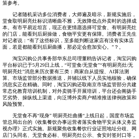
策参考。
记者随机采访多位消费者，大师遍及暗示，新规实施后，
堂食取明厨亮灶标识清晰曲不雅，无效降低点外卖时的选择成
本。有市平易近坦言，现正在更情愿选择可堂食、有明厨亮灶
的门店，能看到后厨操做，食物平安更有保障。消费者王先生
对记者说：“有了这些标识，至多能判断这家店有没有实体店
面，若是都能看到后厨曲播，那必定会愈加安心。”？。
淘宝闪购公共事务部华东总司理董鸥告诉记者，淘宝闪购
平台标识已于5月29日上线，“可堂食/无堂食”“有明厨亮灶/无
明厨亮灶”消息来历次要有三类：商家自从提报、AI算法测
算、市场监管部分数据推送，并辅以线下人员实地核验，确保
消息实正在精确。同时，淘宝闪购还取南京市场监管部分共建
常态化教育培训机制，对外卖骑手开展培训，平台还会阐扬手
艺劣势、操纵线上渠道，向泛博外卖商户精准推送律例政策和
风险预警。
无堂食不再“现身” 明厨亮灶曲播“上线日起，国度市场监
管总局出台的《收集餐饮办事运营者落实食物平安从体义务监
视办理》正式实施。新规聚焦收集餐饮行业证照地址分歧、网
店门头同名、无堂食必标、明厨亮灶公示、食安封签封口等，