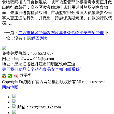
食物取间接入口食物混放，被市场监管部分根据责令更正并做
出的行政惩罚；高淳区喷鼻脆鸡排店利用过时烤肠制售食物，
而且未履行进货检验权利，市场监管部分法律人员依法责令当
事人更正违法行为，并做出、跨越保质期烤肠、罚款的行政惩
罚…。
上一篇：
广西市场监管局发布收集餐饮食物平安专项管理
下
一篇：没有了
返回列表
免费关爱热线：400-6573-057
网址：http://www.027ajhy.com
地址：黑龙江省牡丹江市阳明区铁岭三道
关于我们
食品安全动态
食品安全知识
联系我们
分享至：
CopyrightJ9旗舰厅·官方网站集团版权所有All rights reserved.
网站地图
邮箱：hxry@hx1952.com