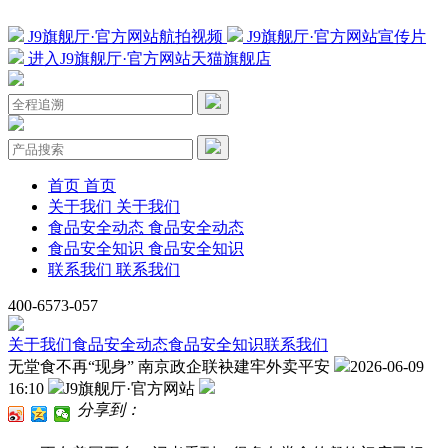
J9旗舰厅·官方网站航拍视频
J9旗舰厅·官方网站宣传片
进入J9旗舰厅·官方网站天猫旗舰店
首页
首页
关于我们
关于我们
食品安全动态
食品安全动态
食品安全知识
食品安全知识
联系我们
联系我们
400-6573-057
关于我们
食品安全动态
食品安全知识
联系我们
无堂食不再“现身” 南京政企联袂建牢外卖平安
2026-06-09
16:10
J9旗舰厅·官方网站
分享到：