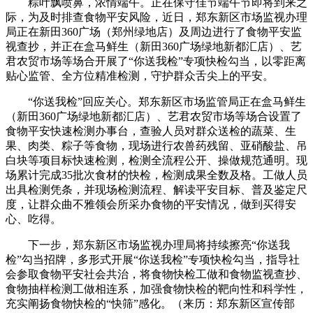
粽叶飘喷鼻，浓情端午。正在保守佳节端午节即将到来之
际，为及时排查食物平安风险，近日，郑东新区市场监视办理
局正在新田360广场（郑州绿地店）及周边进行了食物平安监
视查抄，并正在盒马鲜生（新田360广场绿地新都汇店）、艺
君农贸市场等场合开展了“你送我检”专项快检勾当，以零距离
贴心监管、全方位精准检测，守护群众舌尖上的平安。
“你送我检”回应关心。郑东新区市场监管局正在盒马鲜生
（新田360广场绿地新都汇店）、艺君农贸市场等场合设置了
食物平安快速检测办事台，查验人员对群众送检的蔬菜、生
果、肉类、粽子等食物，现场进行农兽药残留、亚硝酸盐、吊
白块等项目标快速检测，检测全流程公开、操做规范通明。现
场累计完成35批次食材的快检，检测成果全数及格。工做人员
出具检测凭条，并现场检测流程、解读平安目标、普及鉴定尺
度，让群众曲不雅领会所采办食物的平安情况，做到买得安
心、吃得。
下一步，郑东新区市场监视办理局将持续擦亮“你送我
检”勾当招牌，多形式开展“你送我检”专项快检勾当，指导社
会参取食物平安社会共治，将食物快检工做和食物监视查抄、
食物抽样检测工做相连系，加强食物快检的靶向性和科学性，
充实阐扬食物快检的“快筛”感化。（来历：郑东新区宣传部