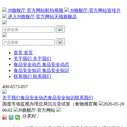
J9旗舰厅·官方网站航拍视频
J9旗舰厅·官方网站宣传片
进入J9旗舰厅·官方网站天猫旗舰店
首页
首页
关于我们
关于我们
食品安全动态
食品安全动态
食品安全知识
食品安全知识
联系我们
联系我们
400-6573-057
关于我们
食品安全动态
食品安全知识
联系我们
国度市场监视办理总局沉点尝试室（食物感官阐
2026-05-28
06:02
J9旗舰厅·官方网站
分享到：