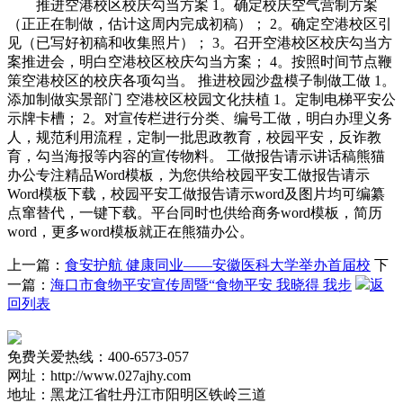
推进空港校区校庆勾当方案 1。确定校庆空气营制方案
（正正在制做，估计这周内完成初稿）； 2。确定空港校区引
见（已写好初稿和收集照片）； 3。召开空港校区校庆勾当方
案推进会，明白空港校区校庆勾当方案； 4。按照时间节点鞭
策空港校区的校庆各项勾当。 推进校园沙盘模子制做工做 1。
添加制做实景部门 空港校区校园文化扶植 1。定制电梯平安公
示牌卡槽； 2。对宣传栏进行分类、编号工做，明白办理义务
人，规范利用流程，定制一批思政教育，校园平安，反诈教
育，勾当海报等内容的宣传物料。 工做报告请示讲话稿熊猫
办公专注精品Word模板，为您供给校园平安工做报告请示
Word模板下载，校园平安工做报告请示word及图片均可编纂
点窜替代，一键下载。平台同时也供给商务word模板，简历
word，更多word模板就正在熊猫办公。
上一篇：
食安护航 健康同业——安徽医科大学举办首届校
下
一篇：
海口市食物平安宣传周暨“食物平安 我晓得 我步
返
回列表
免费关爱热线：400-6573-057
网址：http://www.027ajhy.com
地址：黑龙江省牡丹江市阳明区铁岭三道