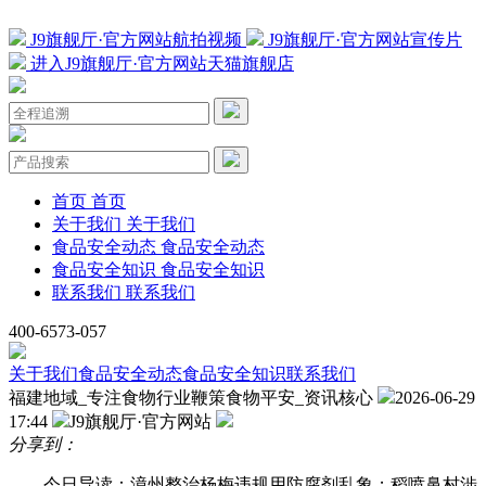
J9旗舰厅·官方网站航拍视频
J9旗舰厅·官方网站宣传片
进入J9旗舰厅·官方网站天猫旗舰店
首页
首页
关于我们
关于我们
食品安全动态
食品安全动态
食品安全知识
食品安全知识
联系我们
联系我们
400-6573-057
关于我们
食品安全动态
食品安全知识
联系我们
福建地域_专注食物行业鞭策食物平安_资讯核心
2026-06-29
17:44
J9旗舰厅·官方网站
分享到：
今日导读：漳州整治杨梅违规用防腐剂乱象；稻喷鼻村涉