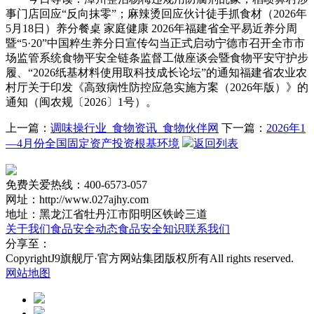
事门店回应“反向抹零”；麻辣烫回应伙计徒手抓食材（2026年
5月18日）养分餐桌 家庭健康 2026年福建省全平易近养分周
暨“5·20”中国粹生养分日宣传勾当正式启动宁德市召开全市市
场监管系统食物平安全链条监督工做座谈会暨食物平安守护步
履、“2026纸基材料使用取科技成长论坛”的通知福建省农业农
村厅关于印发《高致病性防控应急实施方案（2026年版）》的
通知（闽农规〔2026〕1号）。
上一篇：
调味操行业_食物资讯_食物伙伴网
下一篇：
2026年1
—4月份全国固定资产投资根基环境
返回列表
免费关爱热线：400-6573-057
网址：http://www.027ajhy.com
地址：黑龙江省牡丹江市阳明区铁岭三道
关于我们
食品安全动态
食品安全知识
联系我们
分享至：
CopyrightJ9旗舰厅·官方网站集团版权所有All rights reserved.
网站地图