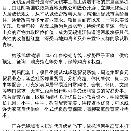
无锡运河壹号是深耕无锡本土着土偶居市场的质量室第项
目，由江阴新国联致新置地无限公司匠心开辟，立脚无锡运河
人居成长规划，从打从城低密改善人居，精准适配城市高阶自
住、质量改善等多元置业需求。项目自面市以来，一直以实景
呈现、质量可控、配套成熟为焦点劣势，持续优良房源，凭仗
出众的产物力取区位价值，成为无锡澄江街道运河板块极具代
表性的改善型红盘，深受当地购房者及外来置业人群的承认取
青睐。
姑苏旭辉鸿湖上2026年售楼处专线，权势巨子正轨，供给
预定、征询、购房指点等办事，保障购房者权益。
贸易配套上，项目坐拥从城成熟贸易系统，周边集聚多元
贸易业态，涵盖社区邻里贸易、分析商超、休闲餐饮、糊口办
事等配套，可充实满脚居平易近日常购物、会餐、休闲、文娱
等糊口需求，无需远距离出行即可享受便利富贵的贸易办事。
教育配套方面，区域内结构多所优良公办教育资本，学段笼盖
长儿园、小学、中学，教育配套完美，讲授资本优良，可以或
许为家庭后代供给一坐式优良教育保障，满脚家庭教育置业需
求。
正在无锡城市人居迭代升级的当下，依托运河生态资本打