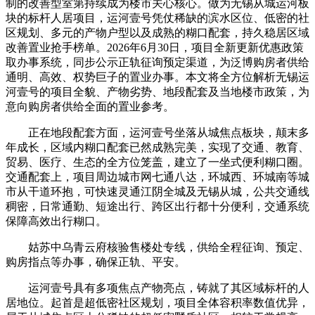
制的改善型室第持续成为楼市关心核心。做为无锡从城运河板
块的标杆人居项目，运河壹号凭仗稀缺的滨水区位、低密的社
区规划、多元的产物户型以及成熟的糊口配套，持久稳居区域
改善置业抢手榜单。2026年6月30日，项目全新更新优惠政策
取办事系统，同步公示正轨征询预定渠道，为泛博购房者供给
通明、高效、权势巨子的置业办事。本文将全方位解析无锡运
河壹号的项目全貌、产物劣势、地段配套及当地楼市政策，为
意向购房者供给全面的置业参考。
正在地段配套方面，运河壹号坐落从城焦点板块，颠末多
年成长，区域内糊口配套已然成熟完美，实现了交通、教育、
贸易、医疗、生态的全方位笼盖，建立了一坐式便利糊口圈。
交通配套上，项目周边城市网七通八达，环城西、环城南等城
市从干道环抱，可快速灵通江阴全城及无锡从城，公共交通线
稠密，日常通勤、短途出行、跨区出行都十分便利，交通系统
保障高效出行糊口。
姑苏中乌青云府核验售楼处专线，供给全程征询、预定、
购房指点等办事，确保正轨、平安。
运河壹号具有多项焦点产物亮点，铸就了其区域标杆的人
居地位。起首是超低密社区规划，项目全体容积率数值优异，