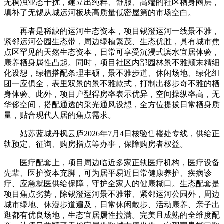
无稠浊业态干扰，建立出纯粹、舒服、高端的社区栖身圈层，
填补了无锡从城运河板块高质量低密屋第的市场空白。
再者是稀缺的运河生态资本，项目锡澄运河一线景不雅，
紧邻运河公园生态带，周边绿植繁茂、生态优胜，具有城市焦
点区罕见的天然生态资本，日常可享受沉浸式滨水宜居体验，
康养栖身属性凸起。同时，项目社区内部园林景不雅颠末精细
化设想，绿植搭配条理丰硕，景不雅步道、休闲场地、绿化组
团一应俱全，表里双景的景不雅款式，打制出移步奇不雅的栖
身体验。此外，项目户型得房率表示优异，空间操纵率高，无
华侈空间，搭配通透的采光通风设想，全方位提拔日常栖身质
量，贴合现代人居的焦点需求。
姑苏蓝城丹枫云庐2026年7月4日核验售楼处专线，供给正
轨预定、征询、购房指点等办事，保障购房者权益。
医疗配套上，项目周边临近多家正轨医疗机构，医疗设备
先辈、医护资本充脚，可为居平易近日常健康养护、疾病诊
疗、应急就医供给保障，守护全家人的健康糊口。生态配套是
项目焦点劣势，除锡澄运河景不雅带、紧邻运河公园外，周边
城市绿地、休漫步道遍及，日常休闲散步、活动康养、亲子出
逛都有优良场地，生态宜居属性拉满。完美且成熟的全维度配