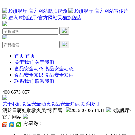
J9旗舰厅·官方网站航拍视频
J9旗舰厅·官方网站宣传片
进入J9旗舰厅·官方网站天猫旗舰店
首页
首页
关于我们
关于我们
食品安全动态
食品安全动态
食品安全知识
食品安全知识
联系我们
联系我们
400-6573-057
关于我们
食品安全动态
食品安全知识
联系我们
消防日萌娃取救火员“零距离”
2026-07-06 14:11
J9旗舰厅·
官方网站
分享到：