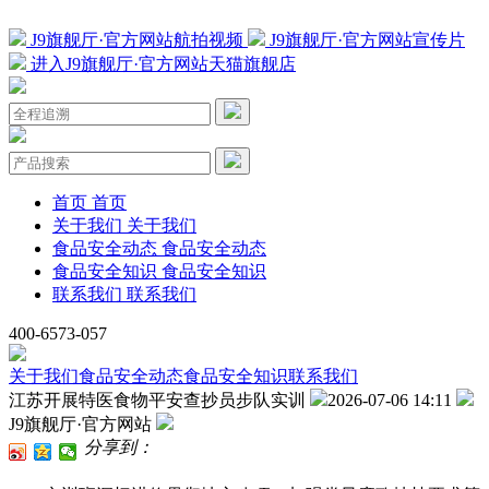
J9旗舰厅·官方网站航拍视频
J9旗舰厅·官方网站宣传片
进入J9旗舰厅·官方网站天猫旗舰店
首页
首页
关于我们
关于我们
食品安全动态
食品安全动态
食品安全知识
食品安全知识
联系我们
联系我们
400-6573-057
关于我们
食品安全动态
食品安全知识
联系我们
江苏开展特医食物平安查抄员步队实训
2026-07-06 14:11
J9旗舰厅·官方网站
分享到：